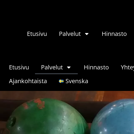
Etusivu
Palvelut
Hinnasto
Etusivu
Palvelut
Hinnasto
Yhte
Ajankohtaista
Svenska