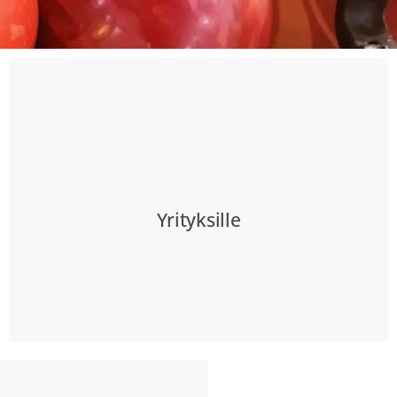
Yrityksille