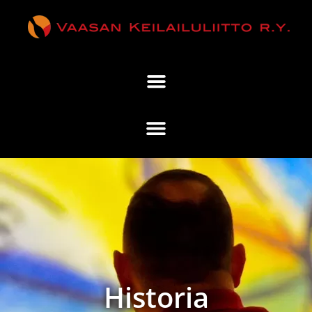
Historia