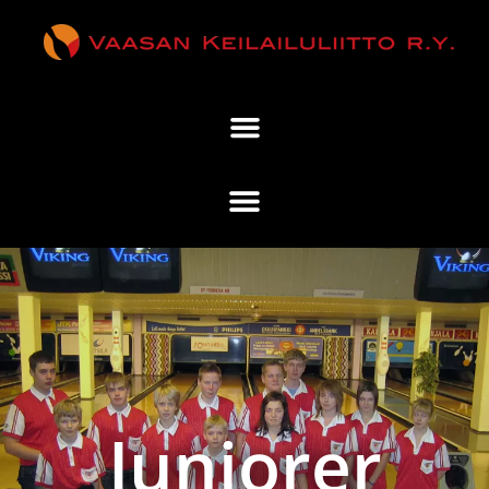
Juniorer