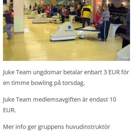
Juke Team ungdomar betalar enbart 3 EUR för
en timme bowling på torsdag.
Juke Team medlemsavgiften är endast 10
EUR.
Mer info ger gruppens huvudinstruktör