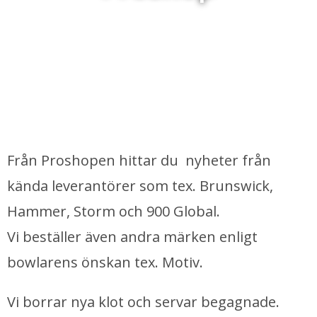
Från Proshopen hittar du nyheter från
kända leverantörer som tex. Brunswick,
Hammer, Storm och 900 Global.
Vi beställer även andra märken enligt
bowlarens önskan tex. Motiv.
Vi borrar nya klot och servar begagnade.