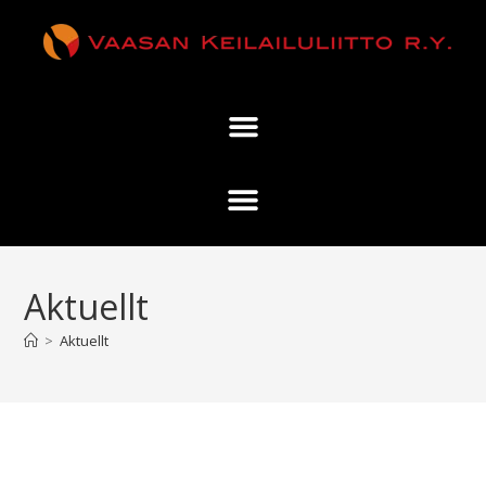
Aktuellt
>
Aktuellt