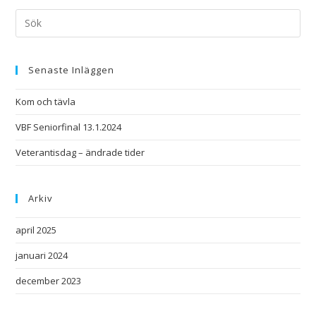
Senaste Inläggen
Kom och tävla
VBF Seniorfinal 13.1.2024
Veterantisdag – ändrade tider
Arkiv
april 2025
januari 2024
december 2023