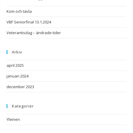
Kom och tävla
VBF Seniorfinal 13.1.2024
Veterantisdag – ändrade tider
Arkiv
april 2025
januari 2024
december 2023
Kategorier
Yleinen