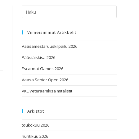
Viimeisimmät Artikkelit
Vaasamestaruuskilpailu 2026
Pääsiäiskisa 2026
Escarmat Games 2026
Vaasa Senior Open 2026
VKL Veteraanikisa mitalistit
Arkistot
toukokuu 2026
huhtikuu 2026