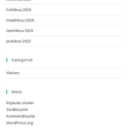
huhtikuu 2024
maaliskuu 2024
tammikuu 2024
joulukuu 2023
Kategoriat
Yleinen
Meta
Kirjaudu sisään
Sisältösyöte
Kommenttisyöte
WordPress.org