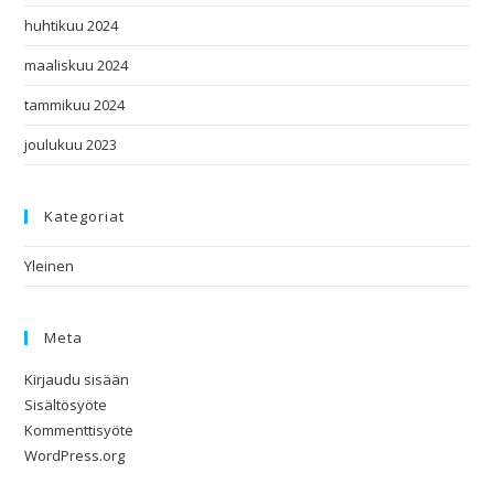
huhtikuu 2024
maaliskuu 2024
tammikuu 2024
joulukuu 2023
Kategoriat
Yleinen
Meta
Kirjaudu sisään
Sisältösyöte
Kommenttisyöte
WordPress.org