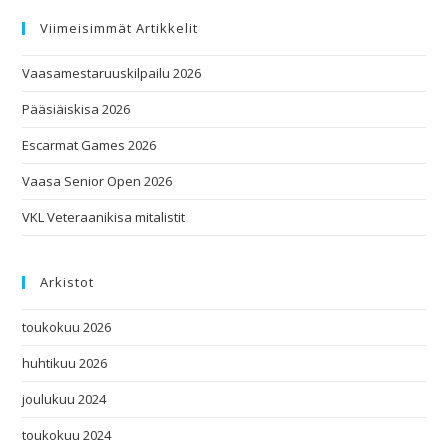
Viimeisimmät Artikkelit
Vaasamestaruuskilpailu 2026
Pääsiäiskisa 2026
Escarmat Games 2026
Vaasa Senior Open 2026
VKL Veteraanikisa mitalistit
Arkistot
toukokuu 2026
huhtikuu 2026
joulukuu 2024
toukokuu 2024