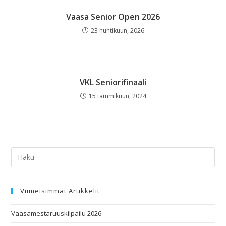
Vaasa Senior Open 2026
23 huhtikuun, 2026
VKL Seniorifinaali
15 tammikuun, 2024
Viimeisimmät Artikkelit
Vaasamestaruuskilpailu 2026