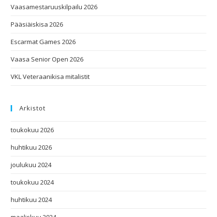
Vaasamestaruuskilpailu 2026
Pääsiäiskisa 2026
Escarmat Games 2026
Vaasa Senior Open 2026
VKL Veteraanikisa mitalistit
Arkistot
toukokuu 2026
huhtikuu 2026
joulukuu 2024
toukokuu 2024
huhtikuu 2024
maaliskuu 2024