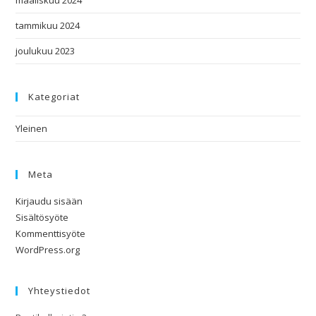
tammikuu 2024
joulukuu 2023
Kategoriat
Yleinen
Meta
Kirjaudu sisään
Sisältösyöte
Kommenttisyöte
WordPress.org
Yhteystiedot